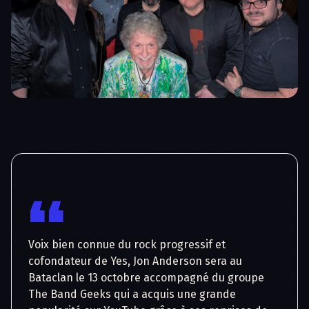
“
Voix bien connue du rock progressif et 
cofondateur de Yes, Jon Anderson sera au 
Bataclan le 13 octobre accompagné du groupe 
The Band Geeks qui a acquis une grande 