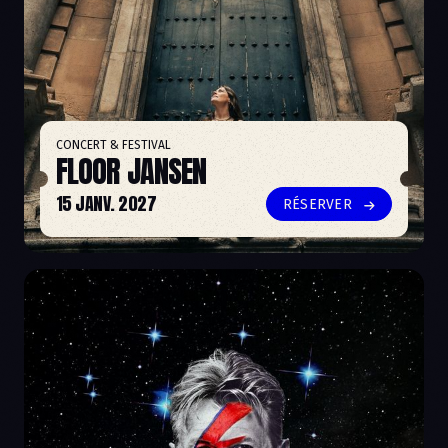
CONCERT & FESTIVAL
FLOOR JANSEN
15 JANV. 2027
RÉSERVER