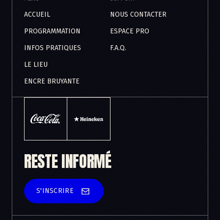
ACCUEIL
NOUS CONTACTER
PROGRAMMATION
ESPACE PRO
INFOS PRATIQUES
F.A.Q.
LE LIEU
ENCRE BRUYANTE
RESTE INFORMÉ
S'INSCRIRE