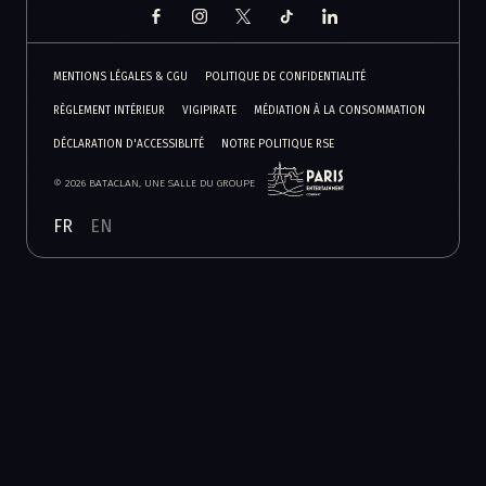
MENTIONS LÉGALES & CGU
POLITIQUE DE CONFIDENTIALITÉ
RÈGLEMENT INTÉRIEUR
VIGIPIRATE
MÉDIATION À LA CONSOMMATION
DÉCLARATION D'ACCESSIBLITÉ
NOTRE POLITIQUE RSE
© 2026 BATACLAN, UNE SALLE DU GROUPE
FR
EN