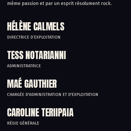
même passion et par un esprit résolument rock. ​
HÉLÈNE CALMELS
DIRECTRICE D’EXPLOITATION
TESS NOTARIANNI
ADMINISTRATRICE
MAÉ GAUTHIER
CHARGÉE D'ADMINISTRATION ET D'EXPLOITATION
CAROLINE TERIIPAIA
RÉGIE GÉNÉRALE