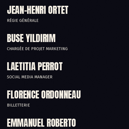
JEAN-HENRI ORTET
RÉGIE GÉNÉRALE
BUSE YILDIRIM
CHARGÉE DE PROJET MARKETING
LAETITIA PERROT
SOCIAL MEDIA MANAGER
FLORENCE ORDONNEAU
BILLETTERIE
EMMANUEL ROBERTO