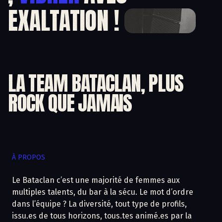
EXALTATION !
LA TEAM BATACLAN, PLUS
ROCK QUE JAMAIS
À PROPOS
Le Bataclan c’est une majorité de femmes aux
multiples talents, du bar à la sécu. Le mot d’ordre
dans l’équipe ? La diversité, tout type de profils,
issu.es de tous horizons, tous.tes animé.es par la