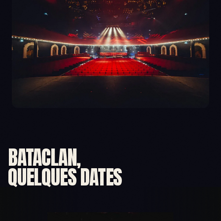
BATACLAN,

QUELQUES DATES