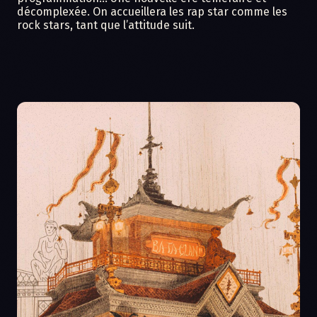
décomplexée. On accueillera les rap star comme les
rock stars, tant que l’attitude suit. ​