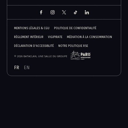
MENTIONS LÉGALES & CGU
POLITIQUE DE CONFIDENTIALITÉ
RÈGLEMENT INTÉRIEUR
VIGIPIRATE
MÉDIATION À LA CONSOMMATION
DÉCLARATION D'ACCESSIBLITÉ
NOTRE POLITIQUE RSE
© 2026 BATACLAN, UNE SALLE DU GROUPE
FR
EN